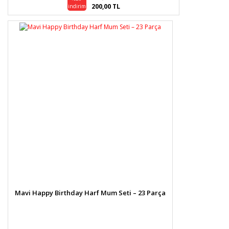
200,00 TL
indirim
Mavi Happy Birthday Harf Mum Seti – 23 Parça