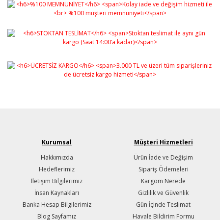
Kurumsal
Müşteri Hizmetleri
Hakkımızda
Ürün İade ve Değişim
Hedeflerimiz
Sipariş Ödemeleri
İletişim Bilgilerimiz
Kargom Nerede
İnsan Kaynakları
Gizlilik ve Güvenlik
Banka Hesap Bilgilerimiz
Gün İçinde Teslimat
Blog Sayfamız
Havale Bildirim Formu