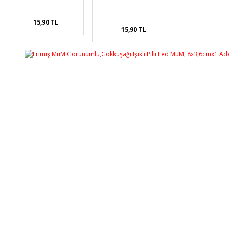
15,90 TL
15,90 TL