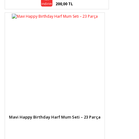
200,00 TL
indirim
Mavi Happy Birthday Harf Mum Seti – 23 Parça