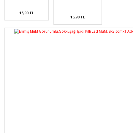
15,90 TL
15,90 TL