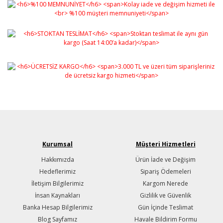
Kurumsal
Müşteri Hizmetleri
Hakkımızda
Ürün İade ve Değişim
Hedeflerimiz
Sipariş Ödemeleri
İletişim Bilgilerimiz
Kargom Nerede
İnsan Kaynakları
Gizlilik ve Güvenlik
Banka Hesap Bilgilerimiz
Gün İçinde Teslimat
Blog Sayfamız
Havale Bildirim Formu