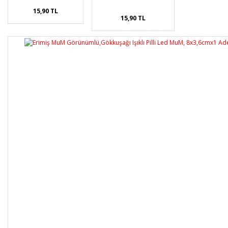
15,90 TL
15,90 TL