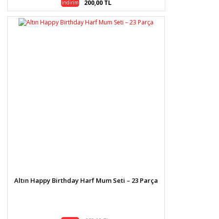
200,00 TL
indirim
Altın Happy Birthday Harf Mum Seti – 23 Parça