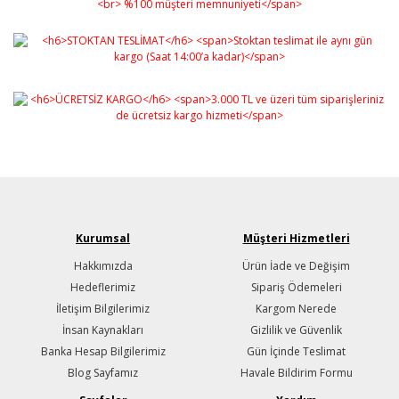
Kurumsal
Müşteri Hizmetleri
Hakkımızda
Ürün İade ve Değişim
Hedeflerimiz
Sipariş Ödemeleri
İletişim Bilgilerimiz
Kargom Nerede
İnsan Kaynakları
Gizlilik ve Güvenlik
Banka Hesap Bilgilerimiz
Gün İçinde Teslimat
Blog Sayfamız
Havale Bildirim Formu