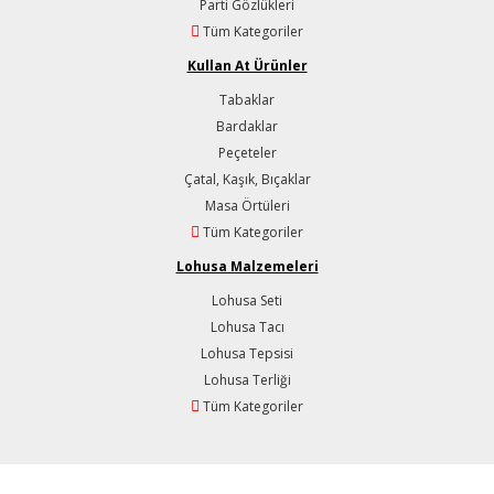
Parti Gözlükleri
Tüm Kategoriler
Kullan At Ürünler
Tabaklar
Bardaklar
Peçeteler
Çatal, Kaşık, Bıçaklar
Masa Örtüleri
Tüm Kategoriler
Lohusa Malzemeleri
Lohusa Seti
Lohusa Tacı
Lohusa Tepsisi
Lohusa Terliği
Tüm Kategoriler