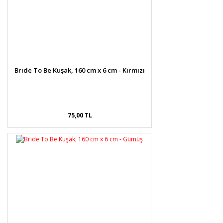
Bride To Be Kuşak, 160 cm x 6 cm - Kırmızı
75,00 TL