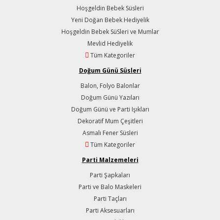
Hoşgeldin Bebek Süsleri
Yeni Doğan Bebek Hediyelik
Hoşgeldin Bebek SüSleri ve Mumlar
Mevlid Hediyelik
Tüm Kategoriler
Doğum Günü Süsleri
Balon, Folyo Balonlar
Doğum Günü Yazıları
Doğum Günü ve Parti Işıkları
Dekoratif Mum Çeşitleri
Asmalı Fener Süsleri
Tüm Kategoriler
Parti Malzemeleri
Parti Şapkaları
Parti ve Balo Maskeleri
Parti Taçları
Parti Aksesuarları