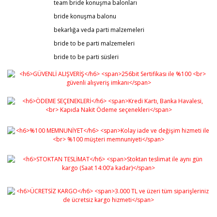
team bride konuşma balonları
bride konuşma balonu
bekarlığa veda parti malzemeleri
bride to be parti malzemeleri
bride to be parti süsleri