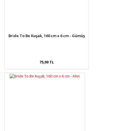
Bride To Be Kuşak, 160 cm x 6 cm - Gümüş
75,00 TL