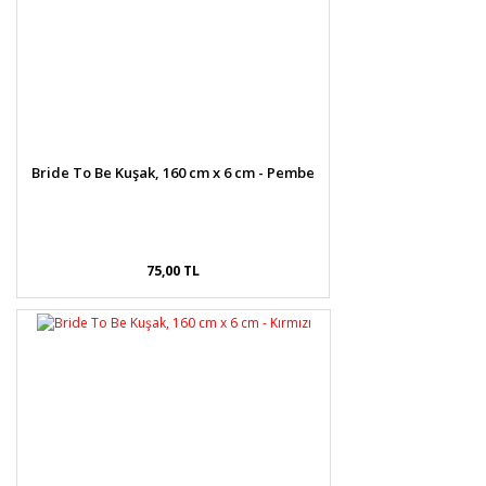
Bride To Be Kuşak, 160 cm x 6 cm - Pembe
75,00 TL