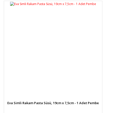
Eva Simli Rakam Pasta Süsü, 19cm x 7,5cm - 1 Adet Pembe