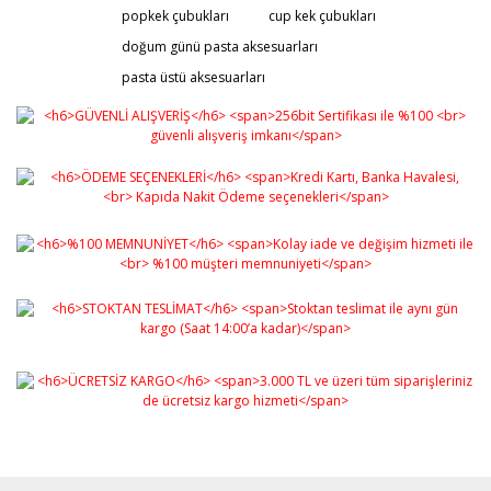
popkek çubukları
cup kek çubukları
doğum günü pasta aksesuarları
pasta üstü aksesuarları