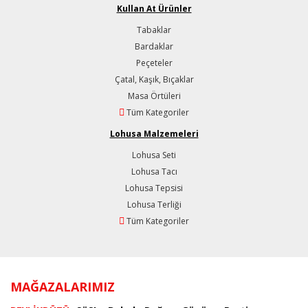
Kullan At Ürünler
Tabaklar
Bardaklar
Peçeteler
Çatal, Kaşık, Bıçaklar
Masa Örtüleri
Tüm Kategoriler
Lohusa Malzemeleri
Lohusa Seti
Lohusa Tacı
Lohusa Tepsisi
Lohusa Terliği
Tüm Kategoriler
MAĞAZALARIMIZ