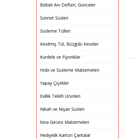
Bebek Anı Defteri, Günceler
Sünnet Süsleri
Süsleme Tülleri
Kesilmiş Tül, Büzgülü Keseler
Kurdele ve Fiyonklar
Hobi ve Süsleme Malzemeleri
Yapay Çiçekler
Evlilik Teklifi Ürünleri
Nikah ve Nişan Süsleri
Kına Gecesi Malzemeleri
Hediyelik Karton Çantalar