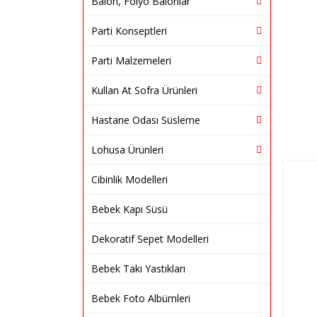
Balon, Folyo Balonlar
Parti Konseptleri
Parti Malzemeleri
Kullan At Sofra Ürünleri
Hastane Odası Süsleme
Lohusa Ürünleri
Cibinlik Modelleri
Bebek Kapı Süsü
Dekoratif Sepet Modelleri
Bebek Takı Yastıkları
Bebek Foto Albümleri