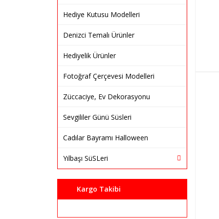
Hediye Kutusu Modelleri
Denizci Temalı Ürünler
Hediyelik Ürünler
Fotoğraf Çerçevesi Modelleri
Züccaciye, Ev Dekorasyonu
Sevgililer Günü Süsleri
Cadılar Bayramı Halloween
Yılbaşı SüSLeri
Kargo Takibi