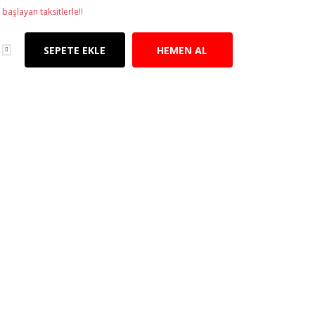
başlayan taksitlerle!!
SEPETE EKLE
HEMEN AL