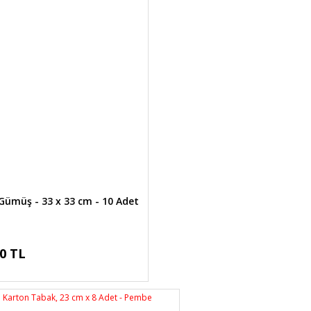
 Gümüş - 33 x 33 cm - 10 Adet
00 TL