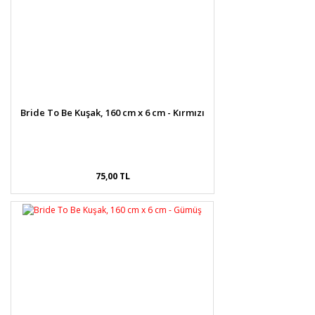
Bride To Be Kuşak, 160 cm x 6 cm - Kırmızı
75,00 TL