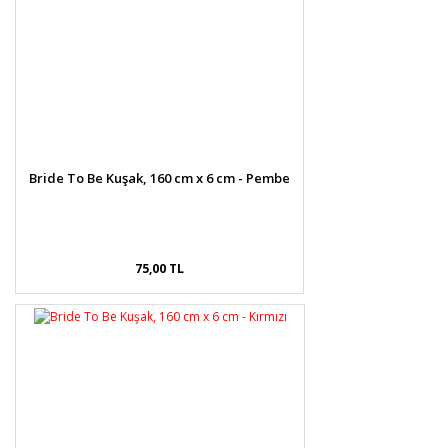
Bride To Be Kuşak, 160 cm x 6 cm - Pembe
75,00 TL