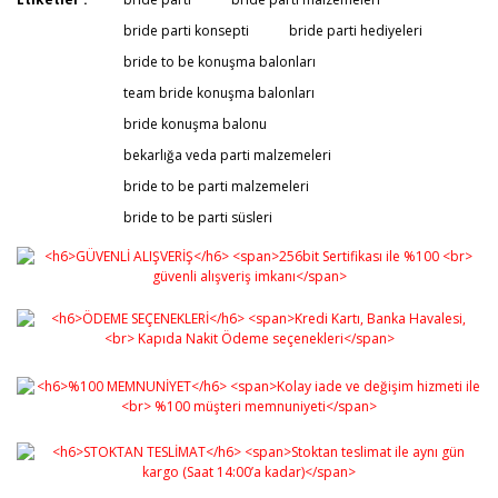
bride parti konsepti
bride parti hediyeleri
bride to be konuşma balonları
team bride konuşma balonları
bride konuşma balonu
bekarlığa veda parti malzemeleri
bride to be parti malzemeleri
bride to be parti süsleri