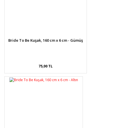
Bride To Be Kuşak, 160 cm x 6 cm - Gümüş
75,00 TL