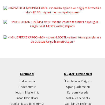
Kurumsal
Müşteri Hizmetleri
Hakkımızda
Ürün İade ve Değişim
Hedeflerimiz
Sipariş Ödemeleri
İletişim Bilgilerimiz
Kargom Nerede
İnsan Kaynakları
Gizlilik ve Güvenlik
Banka Hesap Bilgilerimiz
Gün İçinde Teslimat