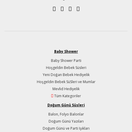
Baby Shower
Baby Shower Parti
Hoşgeldin Bebek Süsleri
Yeni Doğan Bebek Hediyelik
Hoşgeldin Bebek SüSleri ve Mumlar
Mevlid Hediyelik
Tüm Kategoriler
Doğum Günü Süsleri
Balon, Folyo Balonlar
Doğum Günü Yazıları
Doğum Günü ve Parti Işıkları