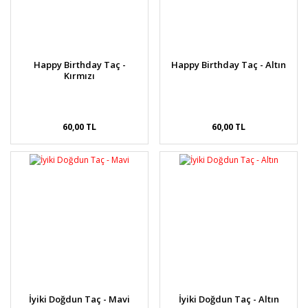
Happy Birthday Taç -
Happy Birthday Taç - Altın
Kırmızı
60,00 TL
60,00 TL
İyiki Doğdun Taç - Mavi
İyiki Doğdun Taç - Altın