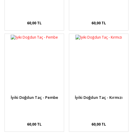
60,00 TL
60,00 TL
İyiki Doğdun Taç - Pembe
İyiki Doğdun Taç - Kırmızı
60,00 TL
60,00 TL