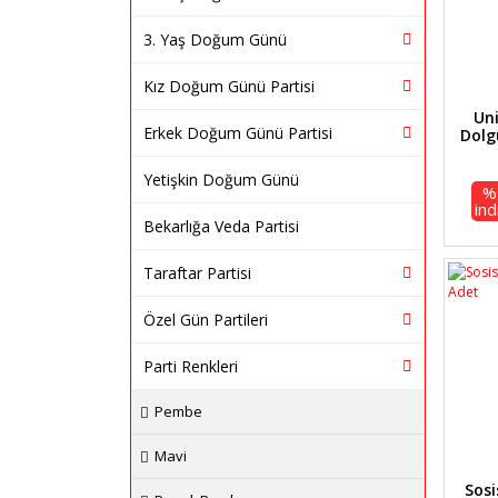
3. Yaş Doğum Günü
Kız Doğum Günü Partisi
Un
Erkek Doğum Günü Partisi
Dolg
Yetişkin Doğum Günü
%
ind
Bekarlığa Veda Partisi
Taraftar Partisi
Özel Gün Partileri
Parti Renkleri
Pembe
Mavi
Sosi