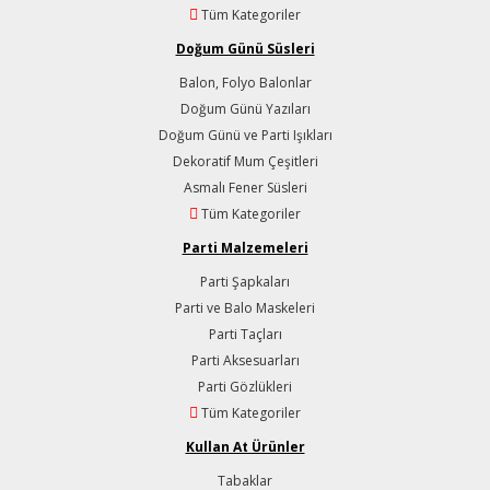
Tüm Kategoriler
Doğum Günü Süsleri
Balon, Folyo Balonlar
Doğum Günü Yazıları
Doğum Günü ve Parti Işıkları
Dekoratif Mum Çeşitleri
Asmalı Fener Süsleri
Tüm Kategoriler
Parti Malzemeleri
Parti Şapkaları
Parti ve Balo Maskeleri
Parti Taçları
Parti Aksesuarları
Parti Gözlükleri
Tüm Kategoriler
Kullan At Ürünler
Tabaklar